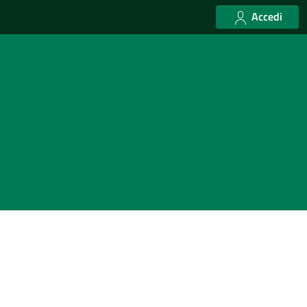
Accedi