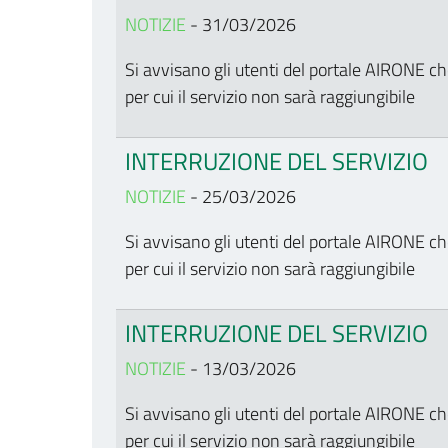
NOTIZIE
- 31/03/2026
Si avvisano gli utenti del portale AIRONE c
per cui il servizio non sarà raggiungibile
INTERRUZIONE DEL SERVIZIO
NOTIZIE
- 25/03/2026
Si avvisano gli utenti del portale AIRONE c
per cui il servizio non sarà raggiungibile
INTERRUZIONE DEL SERVIZIO
NOTIZIE
- 13/03/2026
Si avvisano gli utenti del portale AIRONE c
per cui il servizio non sarà raggiungibile