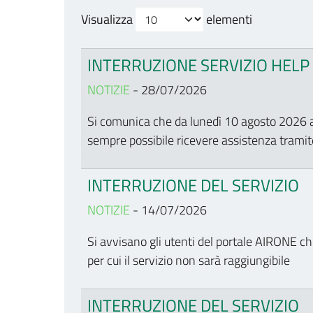
Visualizza
elementi
INTERRUZIONE SERVIZIO HELP
NOTIZIE
- 28/07/2026
Si comunica che da lunedì 10 agosto 2026 a
sempre possibile ricevere assistenza trami
INTERRUZIONE DEL SERVIZIO
NOTIZIE
- 14/07/2026
Si avvisano gli utenti del portale AIRONE ch
per cui il servizio non sarà raggiungibile
INTERRUZIONE DEL SERVIZIO