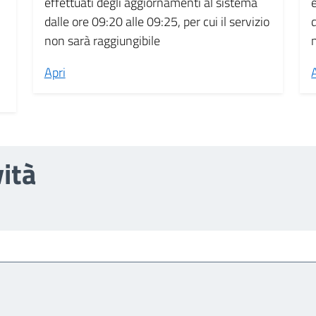
effettuati degli aggiornamenti al sistema
dalle ore 09:20 alle 09:25, per cui il servizio
non sarà raggiungibile
Apri
vità