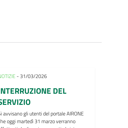
NOTIZIE
- 31/03/2026
INTERRUZIONE DEL
SERVIZIO
Si avvisano gli utenti del portale AIRONE
che oggi martedì 31 marzo verranno