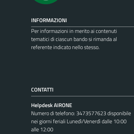
INFORMAZIONI
Per informazioni in merito ai contenuti
tematici di ciascun bando si rimanda al
referente indicato nello stesso.
CONTATTI
Helpdesk AIRONE
Numero di telefono: 3473577623 disponibile
nei giorni feriali Lunedì/Venerdì dalle 10:00
alle 12:00