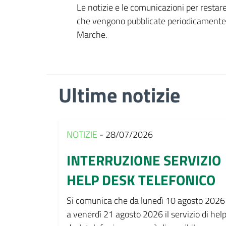
Le notizie e le comunicazioni per restare
che vengono pubblicate periodicamente 
Marche.
Ultime notizie
NOTIZIE
- 28/07/2026
INTERRUZIONE SERVIZIO
HELP DESK TELEFONICO
Si comunica che da lunedì 10 agosto 2026
a venerdì 21 agosto 2026 il servizio di hel