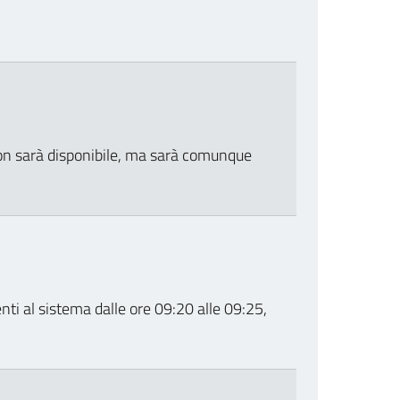
non sarà disponibile, ma sarà comunque
nti al sistema dalle ore 09:20 alle 09:25,