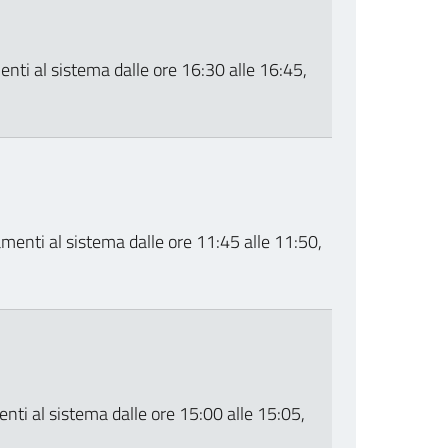
nti al sistema dalle ore 16:30 alle 16:45,
menti al sistema dalle ore 11:45 alle 11:50,
nti al sistema dalle ore 15:00 alle 15:05,