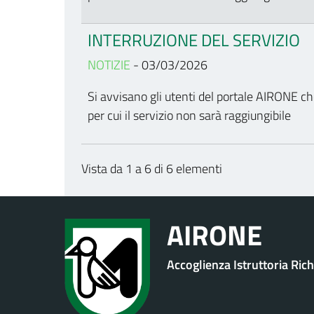
INTERRUZIONE DEL SERVIZIO
NOTIZIE
- 03/03/2026
Si avvisano gli utenti del portale AIRONE c
per cui il servizio non sarà raggiungibile
Vista da 1 a 6 di 6 elementi
AIRONE
Accoglienza Istruttoria Ric