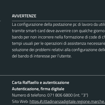
AVVERTENZE
La configurazione della postazione pc di lavoro da utili
tramite smart-card deve avvenire con qualche giorno di
bando per non incorrere nella formazione di code di ch
tempi usuali per le operazioni di assistenza necessarie
soluzione dei problemi relativi alla configurazione del
del bando di interesse per l’utente.
Carta Raffaello e autenticazione
Autenticazione, firma digitale
Numero di telefono: 071 806 6800 (int. "3")
Sito Web:
https://cittadinanzadigitale.regione.marche.