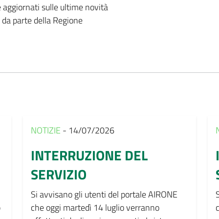
 aggiornati sulle ultime novità
da parte della Regione
NOTIZIE
- 14/07/2026
INTERRUZIONE DEL
SERVIZIO
Si avvisano gli utenti del portale AIRONE
p
che oggi martedì 14 luglio verranno