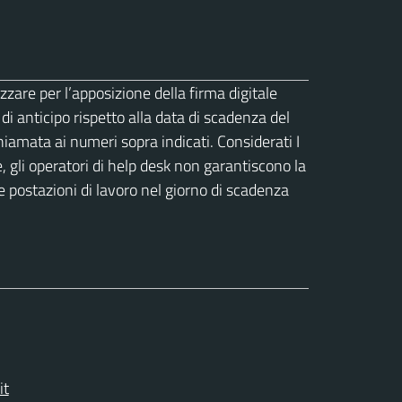
zzare per l’apposizione della firma digitale
 anticipo rispetto alla data di scadenza del
iamata ai numeri sopra indicati. Considerati I
, gli operatori di help desk non garantiscono la
le postazioni di lavoro nel giorno di scadenza
it